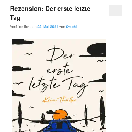
Rezension: Der erste letzte
Tag
Veröffentlicht am
28. Mai 2021
von
Stephi