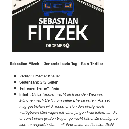
Sebastian Fitzek – Der erste letzte Tag . Kein Thriller
Verlag:
Droemer Knauer
Seitenzahl:
272 Seiten
Teil einer Reihe?:
Nein
Inhalt:
Livius Reimer macht sich auf den Weg von
München nach Berlin, um seine Ehe zu retten. Als sein
Flug gestrichen wird, muss er sich den einzig noch
verfügbaren Mietwagen mit einer jungen Frau teilen, um die
er sonst einen großen Bogen gemacht hätte. Zu schräg, zu
laut, zu ungewöhnlich – mit ihrer unkonventionellen Sicht