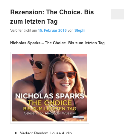
Rezension: The Choice. Bis
zum letzten Tag
Veröffentlicht am
15. Februar 2016
von
Stephi
Nicholas Sparks – The Choice. Bis zum letzten Tag
Verlag:
Random House Audio