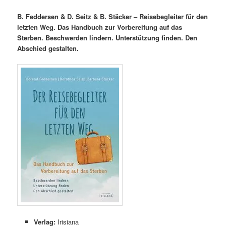
B. Feddersen & D. Seitz & B. Stäcker – Reisebegleiter für den
letzten Weg. Das Handbuch zur Vorbereitung auf das
Sterben. Beschwerden lindern. Unterstützung finden. Den
Abschied gestalten.
Verlag:
Irisiana