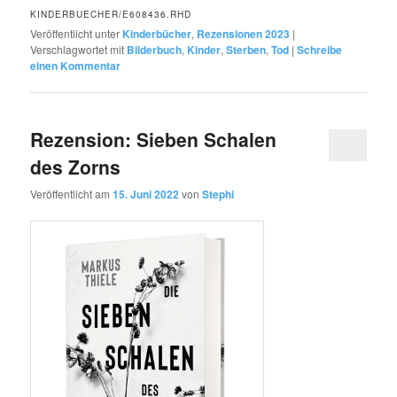
KINDERBUECHER/E608436.RHD
Veröffentlicht unter
Kinderbücher
,
Rezensionen 2023
|
Verschlagwortet mit
Bilderbuch
,
Kinder
,
Sterben
,
Tod
|
Schreibe
einen Kommentar
Rezension: Sieben Schalen
des Zorns
Veröffentlicht am
15. Juni 2022
von
Stephi