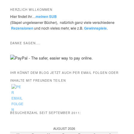
HERZLICH WILLKOMMEN
Hier findet ihr…
meinen SUB
(Stapel ungelesener Bücher), natürlich ganz viele verschiedene
Rezensionen
und noch vieles mehr, wie z.B.
Gewinnspiele.
DANKE SAGEN….
IHR KÖNNT DEM BLOG JETZT AUCH PER EMAIL FOLGEN ODER
INHALTE MIT FREUNDEN TEILEN
BESUCHERZAHL SEIT SEPTEMBER 2011:
AUGUST 2026