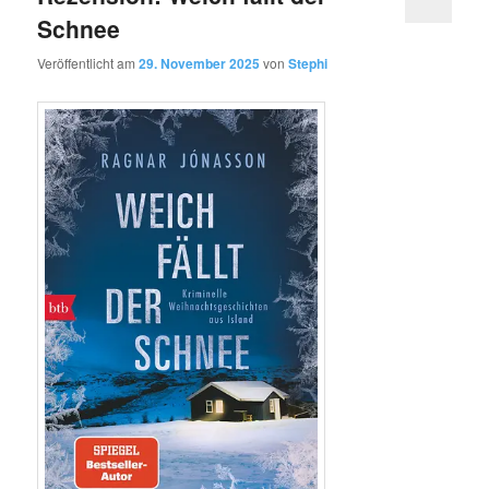
Schnee
Veröffentlicht am
29. November 2025
von
Stephi