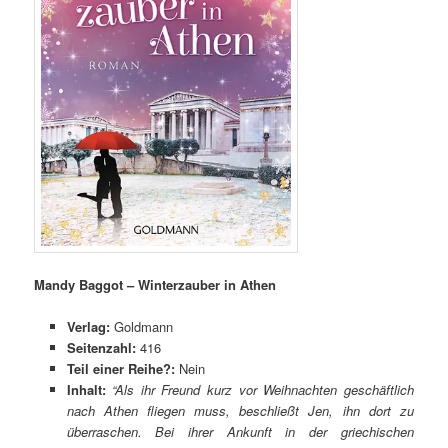
Mandy Baggot – Winterzauber in Athen
Verlag:
Goldmann
Seitenzahl:
416
Teil einer Reihe?:
Nein
Inhalt:
“Als ihr Freund kurz vor Weihnachten geschäftlich
nach Athen fliegen muss, beschließt Jen, ihn dort zu
überraschen. Bei ihrer Ankunft in der griechischen