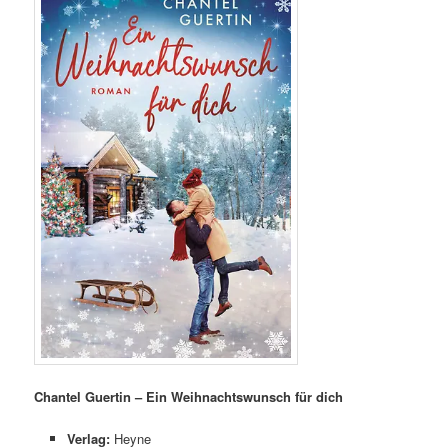
Chantel Guertin – Ein Weihnachtswunsch für dich
Verlag:
Heyne