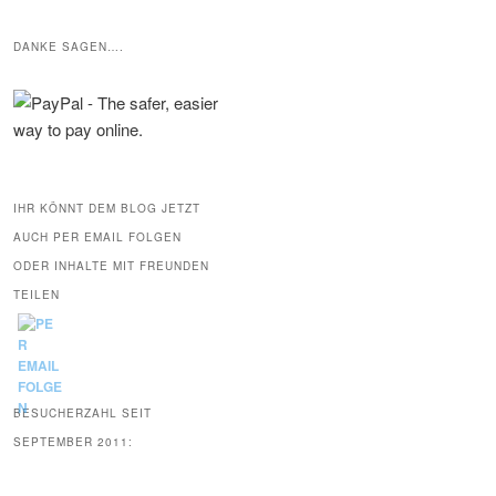
DANKE SAGEN….
IHR KÖNNT DEM BLOG JETZT
AUCH PER EMAIL FOLGEN
ODER INHALTE MIT FREUNDEN
TEILEN
BESUCHERZAHL SEIT
SEPTEMBER 2011: