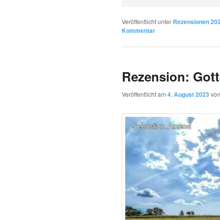
Veröffentlicht unter
Rezensionen 20
Kommentar
Rezension: Gott
Veröffentlicht am
4. August 2023
vo