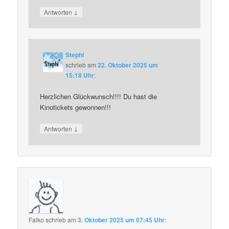
↓
Antworten
Stephi
schrieb
am
22. Oktober 2025 um
15:18 Uhr
:
Herzlichen Glückwunsch!!!! Du hast die
Kinotickets gewonnen!!!
↓
Antworten
Falko
schrieb
am
3. Oktober 2025 um 07:45 Uhr
: