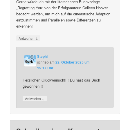
Gerne würde ich mit der literarischen Buchvorlage
„Regretting You” von der Erfolgsautorin Colleen Hoover
bedacht werden, um mich auf die cineastische Adaption
einzustimmen und Parallelen sowie Differenzen zu
erkennen!
↓
Antworten
Stephi
schrieb
am
22. Oktober 2025 um
15:17 Uhr
:
Herzlichen Glückwunsch!!!! Du hast das Buch
gewonnen!!!
↓
Antworten