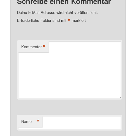
Schreibe einen Kommentar
Deine E-Mail-Adresse wird nicht veröffentlicht.
*
Erforderliche Felder sind mit
markiert
*
Kommentar
*
Name