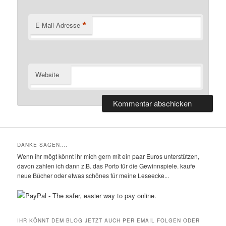
*
E-Mail-Adresse
Website
DANKE SAGEN….
Wenn ihr mögt könnt ihr mich gern mit ein paar Euros unterstützen,
davon zahlen ich dann z.B. das Porto für die Gewinnspiele. kaufe
neue Bücher oder etwas schönes für meine Leseecke...
IHR KÖNNT DEM BLOG JETZT AUCH PER EMAIL FOLGEN ODER