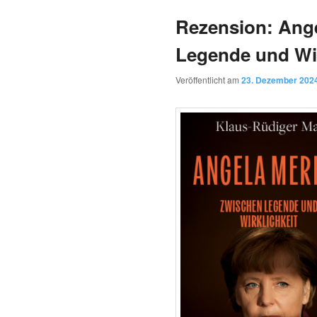
Rezension: Ange
Legende und Wir
Veröffentlicht am
23. Dezember 202