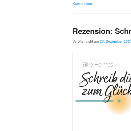
Kommentar
Rezension: Schr
Veröffentlicht am
23. Dezember 202