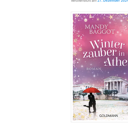
Veröffentlicht am
27. Dezember 202