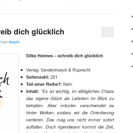
eib dich glücklich
4
von
Stephi
Silke Heimes – schreib dich glücklich
Verlag: Vandenhoeck & Ruprecht
Seitenzahl:
221
Teil einer Reihe?:
Nein
Inhalt:
“Es ist wichtig, im alltäglichen Chaos
das eigene Glück als Leitstern im Blick zu
behalten. Aber mitunter verschwindet es
hinter Wolken, sodass wir die Orientierung
verlieren. Das mag uns nicht immer sofort
auffallen. Doch irgendwann kommt die Zeit,