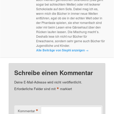
sogar bei schlechtem Wetter) oder mit leckerer
Schokolade auf dem Sofa. Dabei mag ich es,
wenn mich die Bücher in immer neue Welten
entführen, egal ob sie in der echten Welt oder in
der Phantasie spielen, sie eher romantisch sind
oder mir beim Lesen eine Gänsehaut über den
Rücken laufen lassen. Die Mischung macht´s.
Deshalb lese ich nicht nur Bücher für
Erwachsene, sondern sehr gerne auch Bücher für
Jugendliche und Kinder.
Alle Beiträge von Stephi anzeigen
→
Schreibe einen Kommentar
Deine E-Mail-Adresse wird nicht veröffentlicht.
*
Erforderliche Felder sind mit
markiert
*
Kommentar