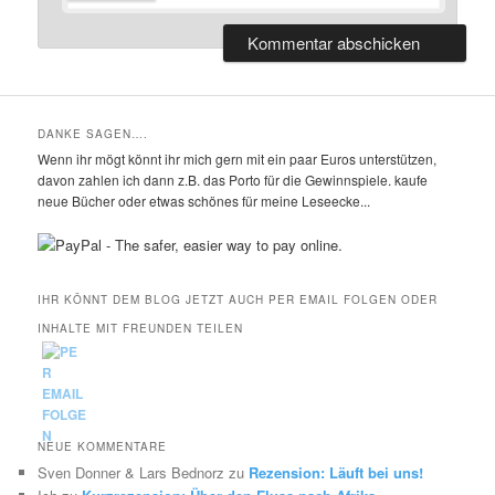
DANKE SAGEN….
Wenn ihr mögt könnt ihr mich gern mit ein paar Euros unterstützen,
davon zahlen ich dann z.B. das Porto für die Gewinnspiele. kaufe
neue Bücher oder etwas schönes für meine Leseecke...
IHR KÖNNT DEM BLOG JETZT AUCH PER EMAIL FOLGEN ODER
INHALTE MIT FREUNDEN TEILEN
NEUE KOMMENTARE
Sven Donner & Lars Bednorz
zu
Rezension: Läuft bei uns!