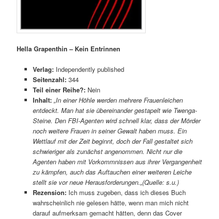
Hella Grapenthin – Kein Entrinnen
Verlag:
Independently published
Seitenzahl:
344
Teil einer Reihe?:
Nein
Inhalt:
„In einer Höhle werden mehrere Frauenleichen
entdeckt. Man hat sie übereinander gestapelt wie Twenga-
Steine. Den FBI-Agenten wird schnell klar, dass der Mörder
noch weitere Frauen in seiner Gewalt haben muss. Ein
Wettlauf mit der Zeit beginnt, doch der Fall gestaltet sich
schwieriger als zunächst angenommen. Nicht nur die
Agenten haben mit Vorkommnissen aus ihrer Vergangenheit
zu kämpfen, auch das Auftauchen einer weiteren Leiche
stellt sie vor neue Herausforderungen.
„(Quelle: s.u.)
Rezension:
Ich muss zugeben, dass ich dieses Buch
wahrscheinlich nie gelesen hätte, wenn man mich nicht
darauf aufmerksam gemacht hätten, denn das Cover