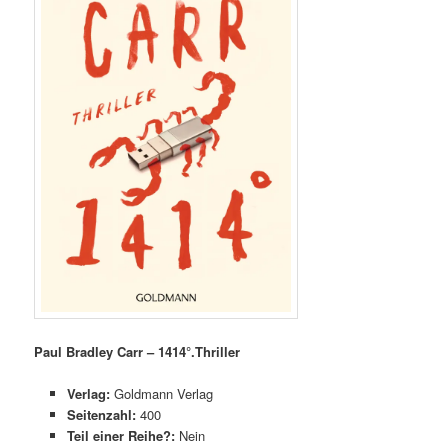
Paul Bradley Carr – 1414°.Thriller
Verlag:
Goldmann Verlag
Seitenzahl:
400
Teil einer Reihe?:
Nein