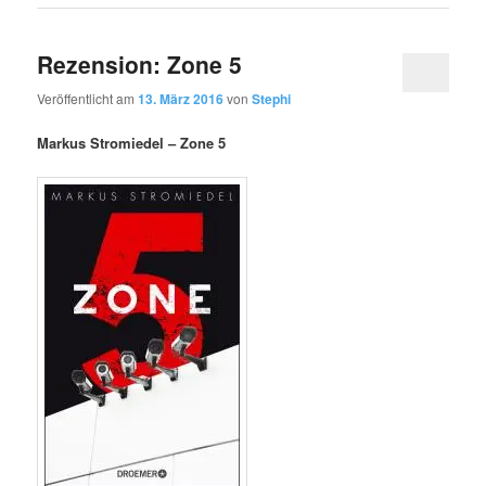
Rezension: Zone 5
Veröffentlicht am
13. März 2016
von
Stephi
Markus Stromiedel – Zone 5