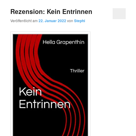
Rezension: Kein Entrinnen
Veröffentlicht am
22. Januar 2022
von
Stephi