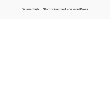
Datenschutz
Stolz präsentiert von WordPress