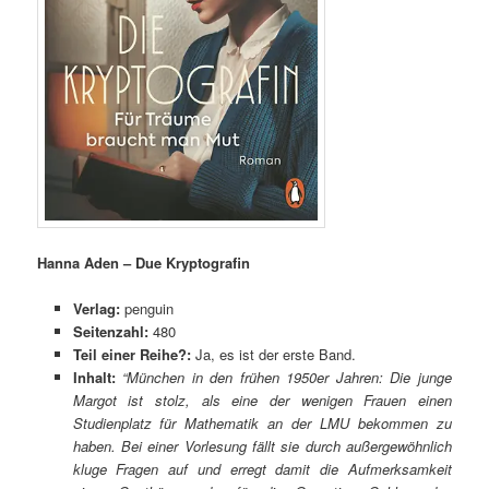
Hanna Aden – Due Kryptografin
Verlag:
penguin
Seitenzahl:
480
Teil einer Reihe?:
Ja, es ist der erste Band.
Inhalt:
“München in den frühen 1950er Jahren: Die junge
Margot ist stolz, als eine der wenigen Frauen einen
Studienplatz für Mathematik an der LMU bekommen zu
haben. Bei einer Vorlesung fällt sie durch außergewöhnlich
kluge Fragen auf und erregt damit die Aufmerksamkeit