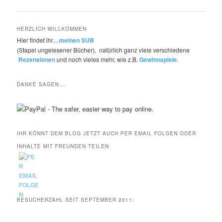
HERZLICH WILLKOMMEN
Hier findet ihr…
meinen SUB
(Stapel ungelesener Bücher), natürlich ganz viele verschiedene
Rezensionen
und noch vieles mehr, wie z.B.
Gewinnspiele.
DANKE SAGEN….
IHR KÖNNT DEM BLOG JETZT AUCH PER EMAIL FOLGEN ODER
INHALTE MIT FREUNDEN TEILEN
BESUCHERZAHL SEIT SEPTEMBER 2011: