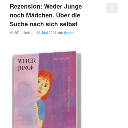
Rezension: Weder Junge
noch Mädchen. Über die
Suche nach sich selbst
Veröffentlicht am
22. Mai 2026
von
Stephi