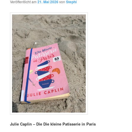
Veröffentlicht am
21. Mai 2026
von
Stephi
Julie Caplin – Die Die kleine Patisserie in Paris