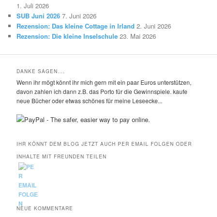
1. Juli 2026
SUB Juni 2026
7. Juni 2026
Rezension: Das kleine Cottage in Irland
2. Juni 2026
Rezension: Die kleine Inselschule
23. Mai 2026
DANKE SAGEN….
Wenn ihr mögt könnt ihr mich gern mit ein paar Euros unterstützen,
davon zahlen ich dann z.B. das Porto für die Gewinnspiele. kaufe
neue Bücher oder etwas schönes für meine Leseecke...
IHR KÖNNT DEM BLOG JETZT AUCH PER EMAIL FOLGEN ODER
INHALTE MIT FREUNDEN TEILEN
NEUE KOMMENTARE