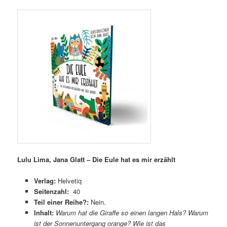
Lulu Lima, Jana Glatt – Die Eule hat es mir erzählt
Verlag:
Helvetiq
Seitenzahl:
40
Teil einer Reihe?:
Nein.
Inhalt:
Warum hat die Giraffe so einen langen Hals? Warum
ist der Sonnenuntergang orange? Wie ist das