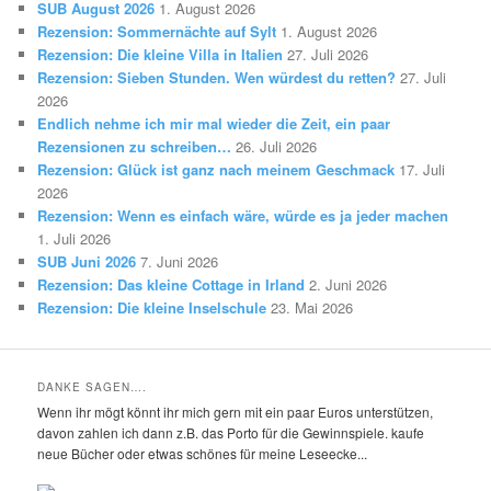
SUB August 2026
1. August 2026
Rezension: Sommernächte auf Sylt
1. August 2026
Rezension: Die kleine Villa in Italien
27. Juli 2026
Rezension: Sieben Stunden. Wen würdest du retten?
27. Juli
2026
Endlich nehme ich mir mal wieder die Zeit, ein paar
Rezensionen zu schreiben…
26. Juli 2026
Rezension: Glück ist ganz nach meinem Geschmack
17. Juli
2026
Rezension: Wenn es einfach wäre, würde es ja jeder machen
1. Juli 2026
SUB Juni 2026
7. Juni 2026
Rezension: Das kleine Cottage in Irland
2. Juni 2026
Rezension: Die kleine Inselschule
23. Mai 2026
DANKE SAGEN….
Wenn ihr mögt könnt ihr mich gern mit ein paar Euros unterstützen,
davon zahlen ich dann z.B. das Porto für die Gewinnspiele. kaufe
neue Bücher oder etwas schönes für meine Leseecke...