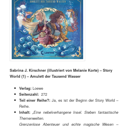
Sabrina J. Kirschner (illustriert von Melanie Korte) – Story
World (1) – Amulett der Tausend Wasser
Verlag:
Loewe
Seitenzahl:
272
Teil einer Reihe?:
Ja, es ist der Beginn der Story World –
Reihe.
Inhalt:
„Eine nebelverhangene Insel. Sieben fantastische
Themenwelten.
Grenzenlose Abenteuer und echte magische Wesen –