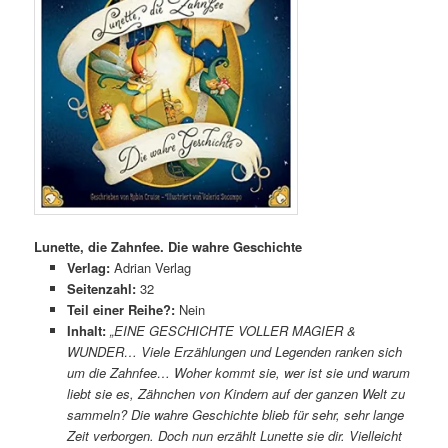
Lunette, die Zahnfee. Die wahre Geschichte
Verlag:
Adrian Verlag
Seitenzahl:
32
Teil einer Reihe?:
Nein
Inhalt:
„EINE GESCHICHTE VOLLER MAGIER &
WUNDER… Viele Erzählungen und Legenden ranken sich
um die Zahnfee… Woher kommt sie, wer ist sie und warum
liebt sie es, Zähnchen von Kindern auf der ganzen Welt zu
sammeln? Die wahre Geschichte blieb für sehr, sehr lange
Zeit verborgen. Doch nun erzählt Lunette sie dir. Vielleicht