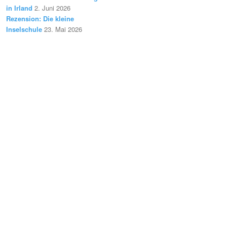
in Irland
2. Juni 2026
Rezension: Die kleine
Inselschule
23. Mai 2026