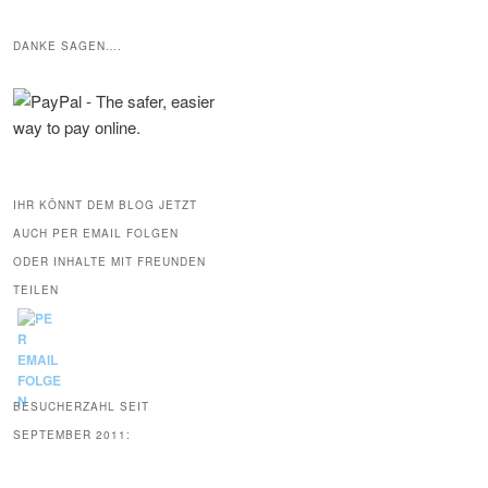
DANKE SAGEN….
IHR KÖNNT DEM BLOG JETZT
AUCH PER EMAIL FOLGEN
ODER INHALTE MIT FREUNDEN
TEILEN
BESUCHERZAHL SEIT
SEPTEMBER 2011: