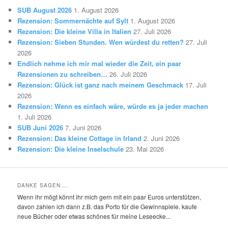
SUB August 2026
1. August 2026
Rezension: Sommernächte auf Sylt
1. August 2026
Rezension: Die kleine Villa in Italien
27. Juli 2026
Rezension: Sieben Stunden. Wen würdest du retten?
27. Juli
2026
Endlich nehme ich mir mal wieder die Zeit, ein paar
Rezensionen zu schreiben…
26. Juli 2026
Rezension: Glück ist ganz nach meinem Geschmack
17. Juli
2026
Rezension: Wenn es einfach wäre, würde es ja jeder machen
1. Juli 2026
SUB Juni 2026
7. Juni 2026
Rezension: Das kleine Cottage in Irland
2. Juni 2026
Rezension: Die kleine Inselschule
23. Mai 2026
DANKE SAGEN….
Wenn ihr mögt könnt ihr mich gern mit ein paar Euros unterstützen,
davon zahlen ich dann z.B. das Porto für die Gewinnspiele. kaufe
neue Bücher oder etwas schönes für meine Leseecke...