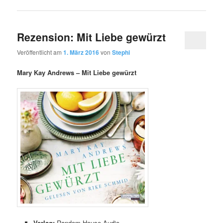
Rezension: Mit Liebe gewürzt
Veröffentlicht am
1. März 2016
von
Stephi
Mary Kay Andrews – Mit Liebe gewürzt
Verlag:
Random House Audio