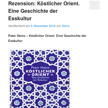
Rezension: Köstlicher Orient.
Eine Geschichte der
Esskultur
Veröffentlicht am
3. November 2016
von
Zorro
Peter Heine – Köstlicher Orient. Eine Geschichte der
Esskultur