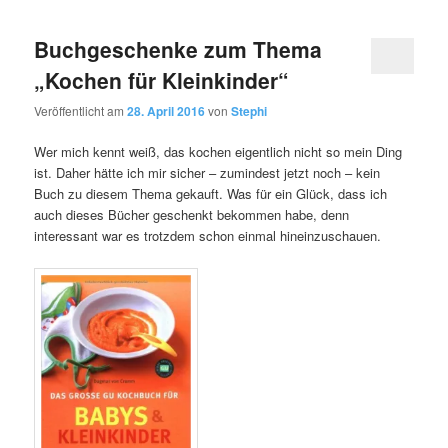
Buchgeschenke zum Thema
„Kochen für Kleinkinder“
Veröffentlicht am
28. April 2016
von
Stephi
Wer mich kennt weiß, das kochen eigentlich nicht so mein Ding
ist. Daher hätte ich mir sicher – zumindest jetzt noch – kein
Buch zu diesem Thema gekauft. Was für ein Glück, dass ich
auch dieses Bücher geschenkt bekommen habe, denn
interessant war es trotzdem schon einmal hineinzuschauen.