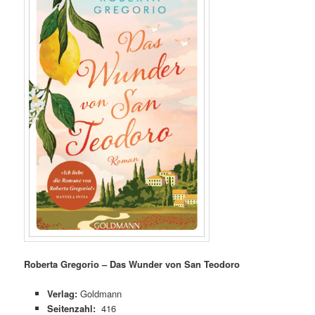
Roberta Gregorio – Das Wunder von San Teodoro
Verlag:
Goldmann
Seitenzahl:
416