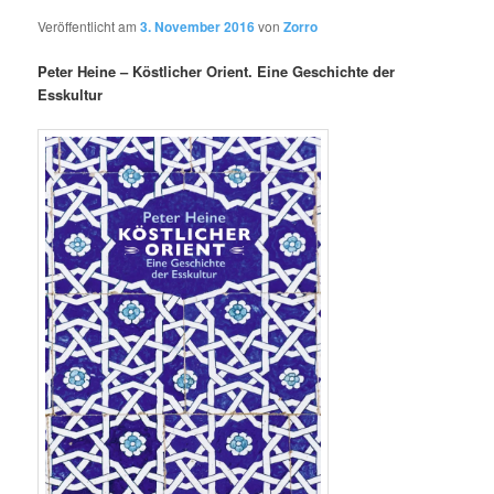
Veröffentlicht am
3. November 2016
von
Zorro
Peter Heine – Köstlicher Orient. Eine Geschichte der
Esskultur