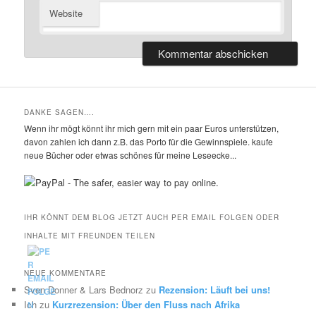
Website
DANKE SAGEN….
Wenn ihr mögt könnt ihr mich gern mit ein paar Euros unterstützen,
davon zahlen ich dann z.B. das Porto für die Gewinnspiele. kaufe
neue Bücher oder etwas schönes für meine Leseecke...
IHR KÖNNT DEM BLOG JETZT AUCH PER EMAIL FOLGEN ODER
INHALTE MIT FREUNDEN TEILEN
NEUE KOMMENTARE
Sven Donner & Lars Bednorz
zu
Rezension: Läuft bei uns!
Ich
zu
Kurzrezension: Über den Fluss nach Afrika