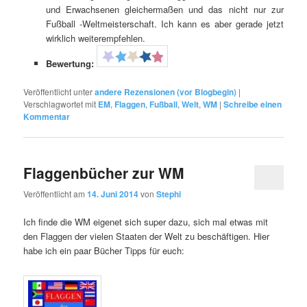
und Erwachsenen gleichermaßen und das nicht nur zur
Fußball -Weltmeisterschaft. Ich kann es aber gerade jetzt
wirklich weiterempfehlen.
Bewertung:
Veröffentlicht unter
andere Rezensionen (vor Blogbegin)
|
Verschlagwortet mit
EM
,
Flaggen
,
Fußball
,
Welt
,
WM
|
Schreibe einen
Kommentar
Flaggenbücher zur WM
Veröffentlicht am
14. Juni 2014
von
Stephi
Ich finde die WM eigenet sich super dazu, sich mal etwas mit
den Flaggen der vielen Staaten der Welt zu beschäftigen. Hier
habe ich ein paar Bücher Tipps für euch: