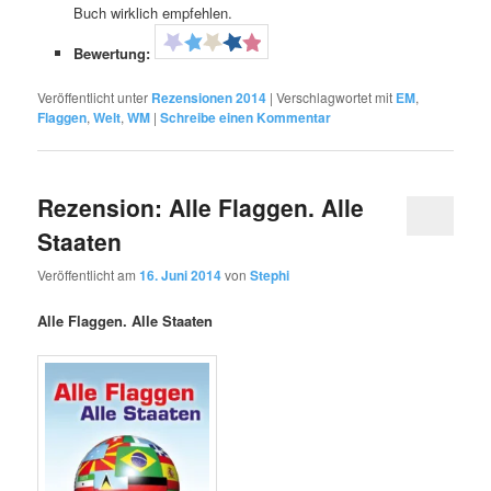
Buch wirklich empfehlen.
Bewertung:
Veröffentlicht unter
Rezensionen 2014
|
Verschlagwortet mit
EM
,
Flaggen
,
Welt
,
WM
|
Schreibe einen Kommentar
Rezension: Alle Flaggen. Alle
Staaten
Veröffentlicht am
16. Juni 2014
von
Stephi
Alle Flaggen. Alle Staaten