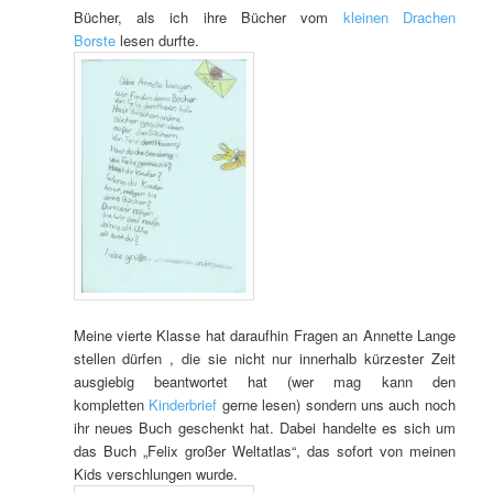
Bücher, als ich ihre Bücher vom
kleinen Drachen
Borste
lesen durfte.
Meine vierte Klasse hat daraufhin Fragen an Annette Lange
stellen dürfen , die sie nicht nur innerhalb kürzester Zeit
ausgiebig beantwortet hat (wer mag kann den
kompletten
Kinderbrief
gerne lesen) sondern uns auch noch
ihr neues Buch geschenkt hat. Dabei handelte es sich um
das Buch „Felix großer Weltatlas“, das sofort von meinen
Kids verschlungen wurde.