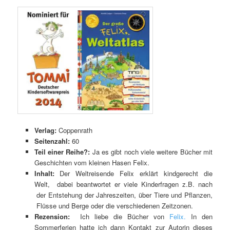
Verlag:
Coppenrath
Seitenzahl:
60
Teil einer Reihe?:
Ja es gibt noch viele weitere Bücher mit
Geschichten vom kleinen Hasen Felix.
Inhalt:
Der Weltreisende Felix erklärt kindgerecht die
Welt, dabei beantwortet er viele Kinderfragen z.B. nach
der Entstehung der Jahreszeiten, über Tiere und Pflanzen,
Flüsse und Berge oder die verschiedenen Zeitzonen.
Rezension:
Ich liebe die Bücher von
Felix.
In den
Sommerferien hatte ich dann Kontakt zur Autorin dieses