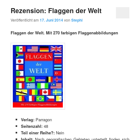
Rezension: Flaggen der Welt
Veröffentlicht am
17. Juni 2014
von
Stephi
Flaggen der Welt. Mit 270 farbigen Flaggenabbildungen
Verlag:
Parragon
Seitenzahl:
48
Teil einer Reihe?:
Nein
Inhalt:
Nach geografischen Gebieten unterteilt finden sich