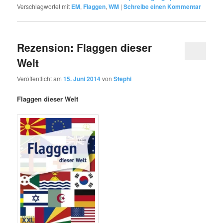
Verschlagwortet mit
EM
,
Flaggen
,
WM
|
Schreibe einen Kommentar
Rezension: Flaggen dieser
Welt
Veröffentlicht am
15. Juni 2014
von
Stephi
Flaggen dieser Welt