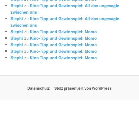
Stephi
zu
Kino-Tipp und Gewinnspiel: All das ungesagte
zwischen uns
Stephi
zu
Kino-Tipp und Gewinnspiel: All das ungesagte
zwischen uns
Stephi
zu
Kino-Tipp und Gewinnspiel: Momo
Stephi
zu
Kino-Tipp und Gewinnspiel: Momo
Stephi
zu
Kino-Tipp und Gewinnspiel: Momo
Stephi
zu
Kino-Tipp und Gewinnspiel: Momo
Stephi
zu
Kino-Tipp und Gewinnspiel: Momo
Datenschutz
Stolz präsentiert von WordPress