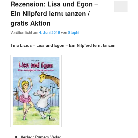
Rezension: Lisa und Egon –
Ein Nilpferd lernt tanzen /
gratis Aktion
Veröffentlicht am
4. Juni 2016
von
Stephi
Tina Lizius – Lisa und Egon – Ein Nilpferd lernt tanzen
Verlag:
Primero Verlag