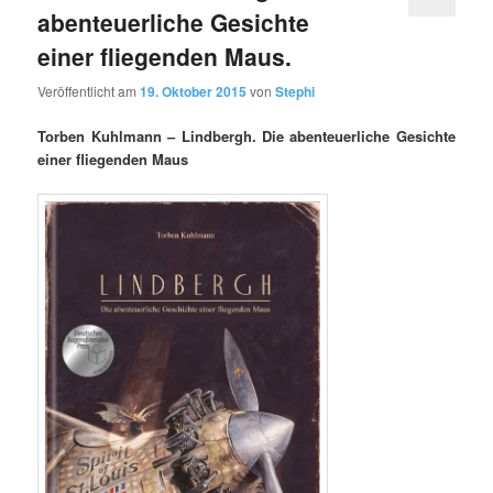
abenteuerliche Gesichte
einer fliegenden Maus.
Veröffentlicht am
19. Oktober 2015
von
Stephi
Torben Kuhlmann – Lindbergh. Die abenteuerliche Gesichte
einer fliegenden Maus