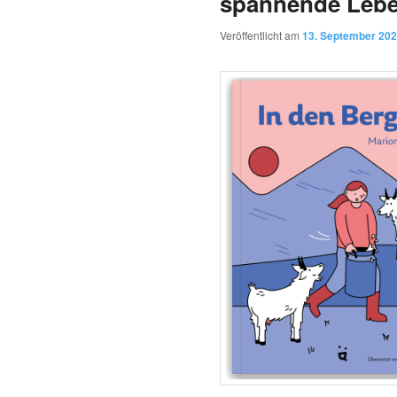
spannende Leben
Veröffentlicht am
13. September 20