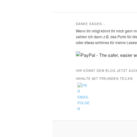
DANKE SAGEN….
Wenn ihr mögt könnt ihr mich gern mi
zahlen ich dann z.B. das Porto für 
oder etwas schönes für meine Leseec
IHR KÖNNT DEM BLOG JETZT AUC
INHALTE MIT FREUNDEN TEILEN