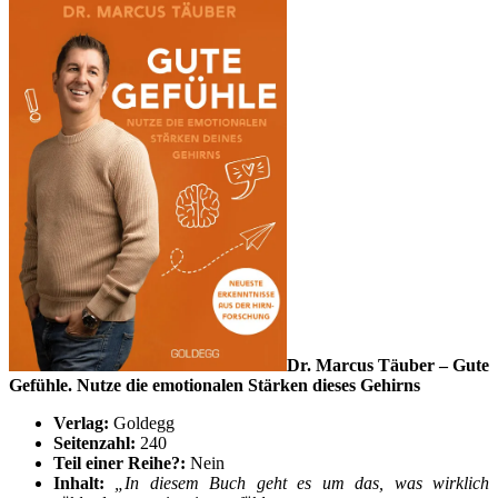
Dr. Marcus Täuber – Gute
Gefühle. Nutze die emotionalen Stärken dieses Gehirns
Verlag:
Goldegg
Seitenzahl:
240
Teil einer Reihe?:
Nein
Inhalt:
„
In diesem Buch geht es um das, was wirklich