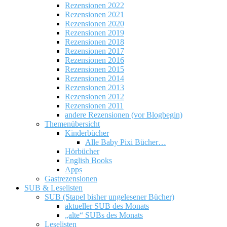
Rezensionen 2022
Rezensionen 2021
Rezensionen 2020
Rezensionen 2019
Rezensionen 2018
Rezensionen 2017
Rezensionen 2016
Rezensionen 2015
Rezensionen 2014
Rezensionen 2013
Rezensionen 2012
Rezensionen 2011
andere Rezensionen (vor Blogbegin)
Themenübersicht
Kinderbücher
Alle Baby Pixi Bücher…
Hörbücher
English Books
Apps
Gastrezensionen
SUB & Leselisten
SUB (Stapel bisher ungelesener Bücher)
aktueller SUB des Monats
„alte“ SUBs des Monats
Leselisten