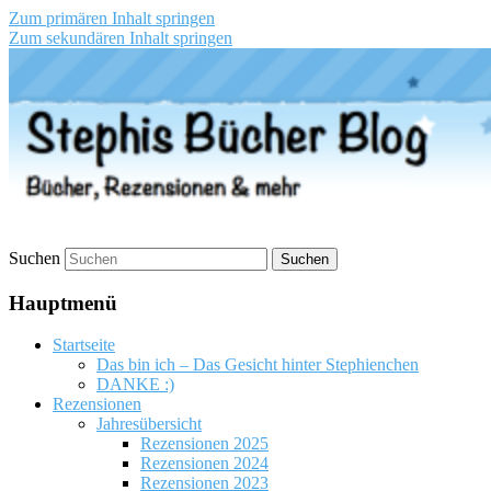
Zum primären Inhalt springen
Zum sekundären Inhalt springen
Stephis Bücher Blog
Suchen
Hauptmenü
Startseite
Das bin ich – Das Gesicht hinter Stephienchen
DANKE :)
Rezensionen
Jahresübersicht
Rezensionen 2025
Rezensionen 2024
Rezensionen 2023