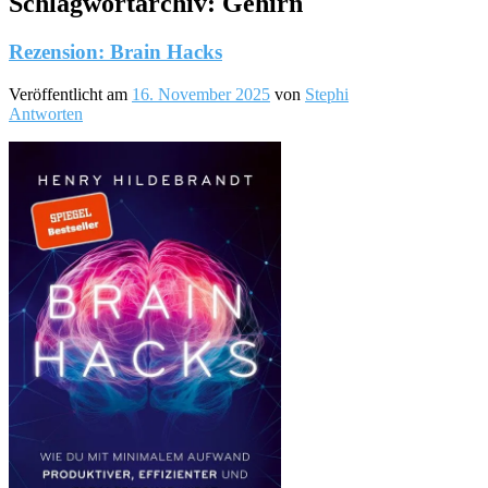
Schlagwortarchiv:
Gehirn
Rezension: Brain Hacks
Veröffentlicht am
16. November 2025
von
Stephi
Antworten