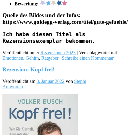
Bewertung:
Quelle des Bildes und der Infos:
https://www.goldegg-verlag.com/titel/gute-gefuehle/
Ich habe diesen Titel als
Rezensionsexemplar bekommen.
Veröffentlicht unter
Rezensionen 2023
|
Verschlagwortet mit
Emotionen
,
Gehirn
,
Ratgeber
|
Schreibe einen Kommentar
Rezension: Kopf frei!
Veröffentlicht am
8. Januar 2022
von
Stephi
Antworten