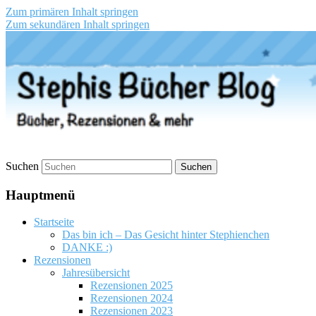
Zum primären Inhalt springen
Zum sekundären Inhalt springen
Stephis Bücher Blog
Suchen
Hauptmenü
Startseite
Das bin ich – Das Gesicht hinter Stephienchen
DANKE :)
Rezensionen
Jahresübersicht
Rezensionen 2025
Rezensionen 2024
Rezensionen 2023