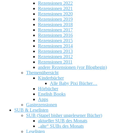
Rezensionen 2022
Rezensionen 2021
Rezensionen 2020
Rezensionen 2019
Rezensionen 2018
Rezensionen 2017
Rezensionen 2016
Rezensionen 2015
Rezensionen 2014
Rezensionen 2013
Rezensionen 2012
Rezensionen 2011
andere Rezensionen (vor Blogbegin)
Themenübersicht
Kinderbücher
Alle Baby Pixi Bücher…
Hörbücher
English Books
Apps
Gastrezensionen
SUB & Leselisten
SUB (Stapel bisher ungelesener Bücher)
aktueller SUB des Monats
„alte“ SUBs des Monats
Leselisten