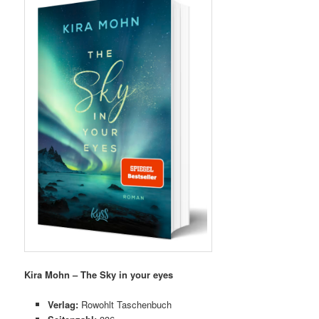
Kira Mohn – The Sky in your eyes
Verlag:
Rowohlt Taschenbuch