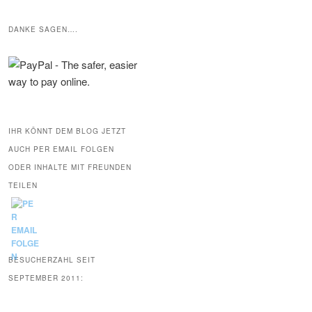
DANKE SAGEN….
IHR KÖNNT DEM BLOG JETZT
AUCH PER EMAIL FOLGEN
ODER INHALTE MIT FREUNDEN
TEILEN
BESUCHERZAHL SEIT
SEPTEMBER 2011: