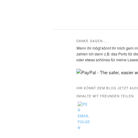
DANKE SAGEN….
Wenn ihr mögt könnt ihr mich gern mi
zahlen ich dann z.B. das Porto für 
oder etwas schönes für meine Leseec
IHR KÖNNT DEM BLOG JETZT AUC
INHALTE MIT FREUNDEN TEILEN