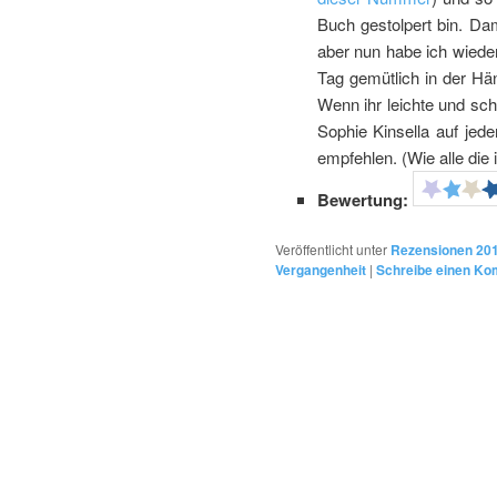
Buch gestolpert bin. Da
aber nun habe ich wieder
Tag gemütlich in der Hä
Wenn ihr leichte und sch
Sophie Kinsella auf jede
empfehlen. (Wie alle die 
Bewertung:
Veröffentlicht unter
Rezensionen 20
Vergangenheit
|
Schreibe einen K