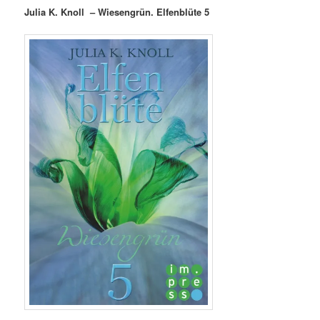
Julia K. Knoll – Wiesengrün. Elfenblüte 5