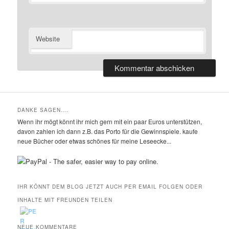
Website
DANKE SAGEN….
Wenn ihr mögt könnt ihr mich gern mit ein paar Euros unterstützen,
davon zahlen ich dann z.B. das Porto für die Gewinnspiele. kaufe
neue Bücher oder etwas schönes für meine Leseecke...
IHR KÖNNT DEM BLOG JETZT AUCH PER EMAIL FOLGEN ODER
INHALTE MIT FREUNDEN TEILEN
NEUE KOMMENTARE