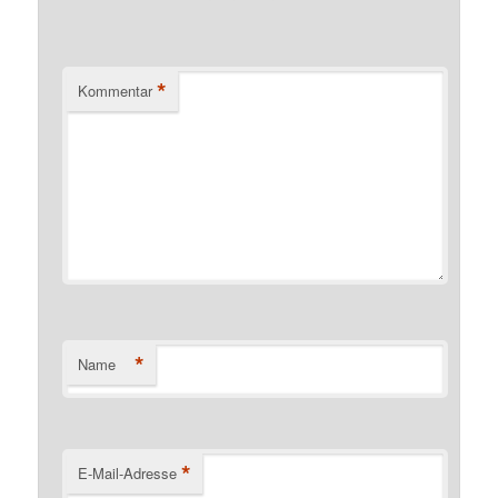
*
Kommentar
*
Name
*
E-Mail-Adresse