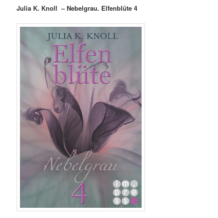
Julia K. Knoll – Nebelgrau. Elfenblüte 4