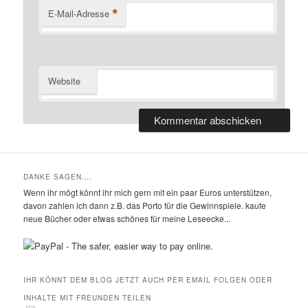
*
E-Mail-Adresse
Website
DANKE SAGEN….
Wenn ihr mögt könnt ihr mich gern mit ein paar Euros unterstützen,
davon zahlen ich dann z.B. das Porto für die Gewinnspiele. kaufe
neue Bücher oder etwas schönes für meine Leseecke...
IHR KÖNNT DEM BLOG JETZT AUCH PER EMAIL FOLGEN ODER
INHALTE MIT FREUNDEN TEILEN