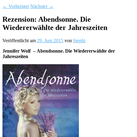
←
Vorheriger
Nächster
→
Rezension: Abendsonne. Die
Wiedererwählte der Jahreszeiten
Veröffentlicht am
29. Juni 2015
von
Stephi
Jennifer Wolf – Abendsonne. Die Wiedererwählte der
Jahreszeiten