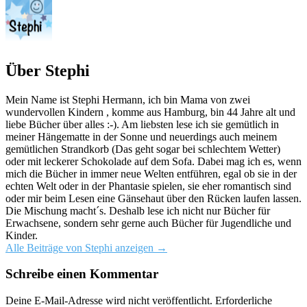
Über Stephi
Mein Name ist Stephi Hermann, ich bin Mama von zwei
wundervollen Kindern , komme aus Hamburg, bin 44 Jahre alt und
liebe Bücher über alles :-). Am liebsten lese ich sie gemütlich in
meiner Hängematte in der Sonne und neuerdings auch meinem
gemütlichen Strandkorb (Das geht sogar bei schlechtem Wetter)
oder mit leckerer Schokolade auf dem Sofa. Dabei mag ich es, wenn
mich die Bücher in immer neue Welten entführen, egal ob sie in der
echten Welt oder in der Phantasie spielen, sie eher romantisch sind
oder mir beim Lesen eine Gänsehaut über den Rücken laufen lassen.
Die Mischung macht´s. Deshalb lese ich nicht nur Bücher für
Erwachsene, sondern sehr gerne auch Bücher für Jugendliche und
Kinder.
Alle Beiträge von Stephi anzeigen
→
Schreibe einen Kommentar
Deine E-Mail-Adresse wird nicht veröffentlicht.
Erforderliche