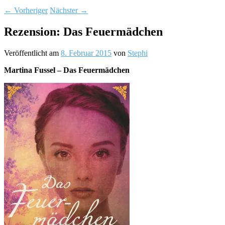
←
Vorheriger
Nächster
→
Rezension: Das Feuermädchen
Veröffentlicht am
8. Februar 2015
von
Stephi
Martina Fussel – Das Feuermädchen