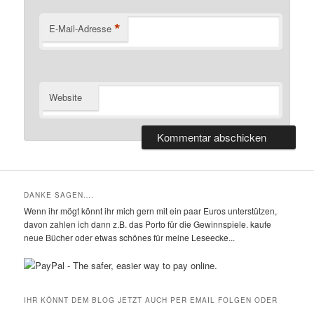
*
E-Mail-Adresse
Website
DANKE SAGEN….
Wenn ihr mögt könnt ihr mich gern mit ein paar Euros unterstützen,
davon zahlen ich dann z.B. das Porto für die Gewinnspiele. kaufe
neue Bücher oder etwas schönes für meine Leseecke...
IHR KÖNNT DEM BLOG JETZT AUCH PER EMAIL FOLGEN ODER