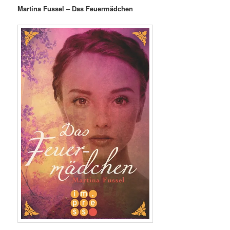
Martina Fussel – Das Feuermädchen