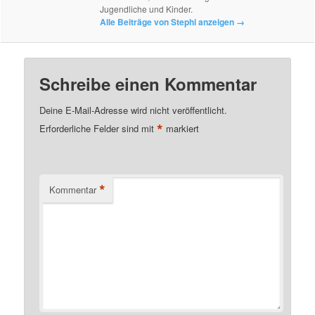
Jugendliche und Kinder.
Alle Beiträge von Stephi anzeigen
→
Schreibe einen Kommentar
Deine E-Mail-Adresse wird nicht veröffentlicht.
*
Erforderliche Felder sind mit
markiert
*
Kommentar