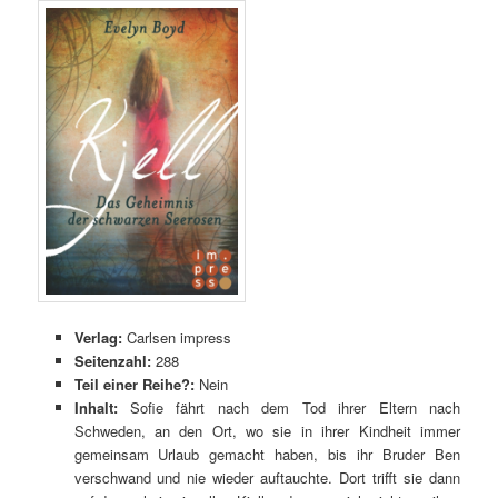
Verlag:
Carlsen impress
Seitenzahl:
288
Teil einer Reihe?:
Nein
Inhalt:
Sofie fährt nach dem Tod ihrer Eltern nach
Schweden, an den Ort, wo sie in ihrer Kindheit immer
gemeinsam Urlaub gemacht haben, bis ihr Bruder Ben
verschwand und nie wieder auftauchte. Dort trifft sie dann