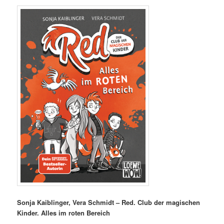
Sonja Kaiblinger, Vera Schmidt – Red. Club der magischen
Kinder. Alles im roten Bereich