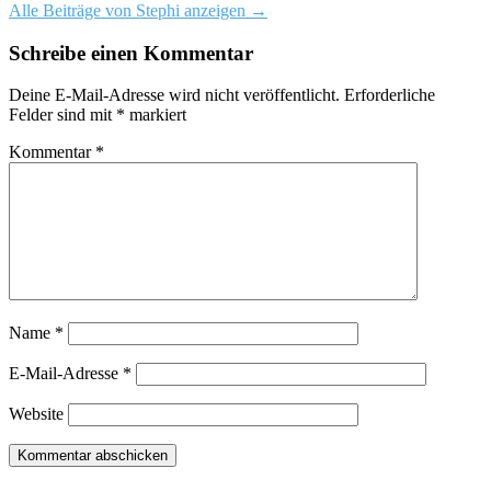
Alle Beiträge von Stephi anzeigen
→
Schreibe einen Kommentar
Deine E-Mail-Adresse wird nicht veröffentlicht.
Erforderliche
Felder sind mit
*
markiert
Kommentar
*
Name
*
E-Mail-Adresse
*
Website