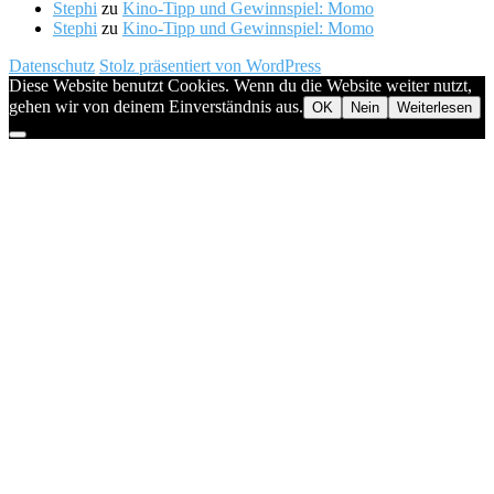
Stephi
zu
Kino-Tipp und Gewinnspiel: Momo
Stephi
zu
Kino-Tipp und Gewinnspiel: Momo
Datenschutz
Stolz präsentiert von WordPress
Diese Website benutzt Cookies. Wenn du die Website weiter nutzt,
gehen wir von deinem Einverständnis aus.
OK
Nein
Weiterlesen