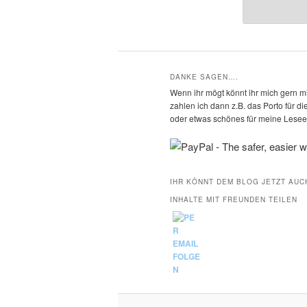
DANKE SAGEN….
Wenn ihr mögt könnt ihr mich gern mi
zahlen ich dann z.B. das Porto für 
oder etwas schönes für meine Leseec
IHR KÖNNT DEM BLOG JETZT AUC
INHALTE MIT FREUNDEN TEILEN