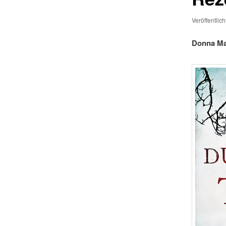
Veröffentlic
Donna Mal