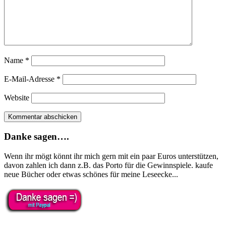
Name
*
E-Mail-Adresse
*
Website
Danke sagen….
Wenn ihr mögt könnt ihr mich gern mit ein paar Euros unterstützen,
davon zahlen ich dann z.B. das Porto für die Gewinnspiele. kaufe
neue Bücher oder etwas schönes für meine Leseecke...