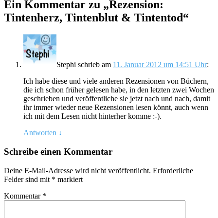
Ein Kommentar zu „
Rezension:
Tintenherz, Tintenblut & Tintentod
“
Stephi
schrieb
am
11. Januar 2012 um 14:51 Uhr
:
Ich habe diese und viele anderen Rezensionen von Büchern,
die ich schon früher gelesen habe, in den letzten zwei Wochen
geschrieben und veröffentliche sie jetzt nach und nach, damit
ihr immer wieder neue Rezensionen lesen könnt, auch wenn
ich mit dem Lesen nicht hinterher komme :-).
Antworten
↓
Schreibe einen Kommentar
Deine E-Mail-Adresse wird nicht veröffentlicht.
Erforderliche
Felder sind mit
*
markiert
Kommentar
*