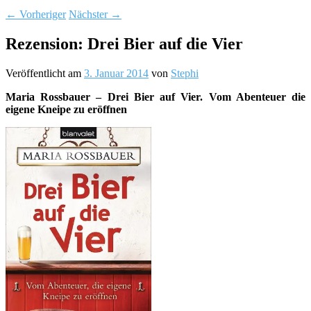
←
Vorheriger
Nächster
→
Rezension: Drei Bier auf die Vier
Veröffentlicht am
3. Januar 2014
von
Stephi
Maria Rossbauer – Drei Bier auf Vier. Vom Abenteuer die
eigene Kneipe zu eröffnen