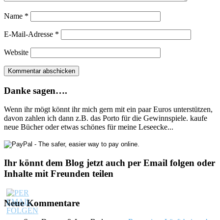
Name
*
E-Mail-Adresse
*
Website
Danke sagen….
Wenn ihr mögt könnt ihr mich gern mit ein paar Euros unterstützen,
davon zahlen ich dann z.B. das Porto für die Gewinnspiele. kaufe
neue Bücher oder etwas schönes für meine Leseecke...
Ihr könnt dem Blog jetzt auch per Email folgen oder
Inhalte mit Freunden teilen
Neue Kommentare