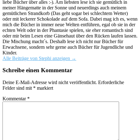
liebe Bücher über alles :-). Am liebsten lese ich sie gemütlich in
meiner Hängematte in der Sonne und neuerdings auch meinem
gemütlichen Strandkorb (Das geht sogar bei schlechtem Wetter)
oder mit leckerer Schokolade auf dem Sofa. Dabei mag ich es, wenn
mich die Bücher in immer neue Welten entführen, egal ob sie in der
echten Welt oder in der Phantasie spielen, sie eher romantisch sind
oder mir beim Lesen eine Gänsehaut über den Rücken laufen lassen.
Die Mischung macht´s. Deshalb lese ich nicht nur Bücher für
Erwachsene, sondern sehr gerne auch Bücher für Jugendliche und
Kinder.
Alle Beiträge von Stephi anzeigen
→
Schreibe einen Kommentar
Deine E-Mail-Adresse wird nicht veröffentlicht.
Erforderliche
Felder sind mit
*
markiert
Kommentar
*