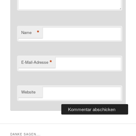
*
Name
*
E-Mail-Adresse
Website
DANKE SAGEN….