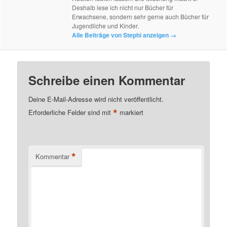
Deshalb lese ich nicht nur Bücher für
Erwachsene, sondern sehr gerne auch Bücher für
Jugendliche und Kinder.
Alle Beiträge von Stephi anzeigen
→
Schreibe einen Kommentar
Deine E-Mail-Adresse wird nicht veröffentlicht.
*
Erforderliche Felder sind mit
markiert
*
Kommentar