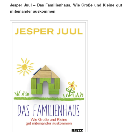
Jesper Juul – Das Familienhaus. Wie Große und Kleine gut
miteinander auskommen