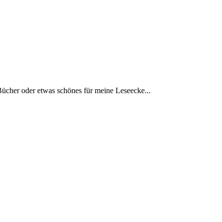
Bücher oder etwas schönes für meine Leseecke...