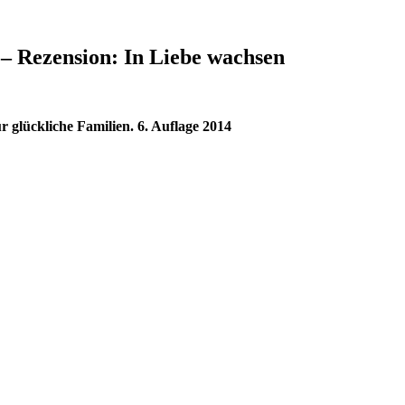
– Rezension: In Liebe wachsen
r glückliche Familien. 6. Auflage 2014