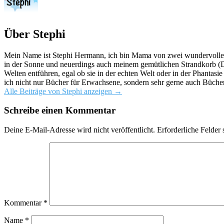
Über Stephi
Mein Name ist Stephi Hermann, ich bin Mama von zwei wundervollen K
in der Sonne und neuerdings auch meinem gemütlichen Strandkorb (Da
Welten entführen, egal ob sie in der echten Welt oder in der Phantas
ich nicht nur Bücher für Erwachsene, sondern sehr gerne auch Bücher
Alle Beiträge von Stephi anzeigen
→
Schreibe einen Kommentar
Deine E-Mail-Adresse wird nicht veröffentlicht.
Erforderliche Felder 
Kommentar
*
Name
*