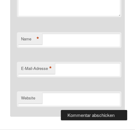
*
Name
*
E-Mail-Adresse
Website