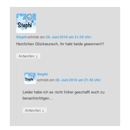
Stephi
schrieb
am
28. Juni 2016 um 21:35 Uhr
:
Herzlichen Glückwunsch, ihr habt beide gewonnen!!!
↓
Antworten
Stephi
schrieb
am
28. Juni 2016 um 21:36 Uhr
:
Leider habe ich es nicht früher geschafft euch zu
benachrichtigen…
↓
Antworten