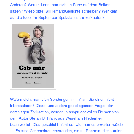
Anderen? Warum kann man nicht in Ruhe auf dem Balkon
sitzen? Wieso bitte, will jemandGedichte schreiben? Wer kam
auf die Idee, im September Spekulatius zu verkaufen?
Warum sieht man sich Sendungen im TV an, die einen nicht
interessieren? Diese, und andere grundlegenden Fragen der
derzeitigen Zivilisation, werden in anspruchsvollen Reimen von
dem Autor Stefan U. Frank aus Wesel am Niederrhein
beantwortet. Dies geschieht nicht so, wie man es erwarten würde
… Es sind Geschichten entstanden, die im Paarreim die
skurrilen