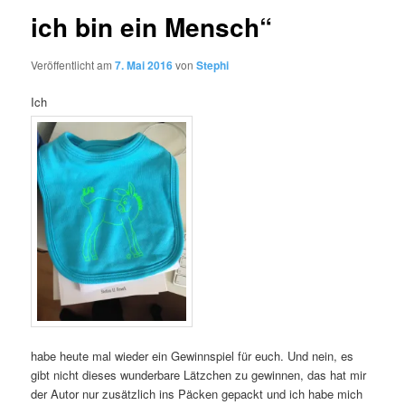
ich bin ein Mensch“
Veröffentlicht am
7. Mai 2016
von
Stephi
Ich
habe heute mal wieder ein Gewinnspiel für euch. Und nein, es
gibt nicht dieses wunderbare Lätzchen zu gewinnen, das hat mir
der Autor nur zusätzlich ins Päcken gepackt und ich habe mich