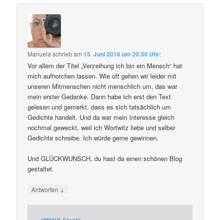
Manuela
schrieb
am
15. Juni 2016 um 20:50 Uhr
:
Vor allem der Titel „Verzeihung ich bin ein Mensch“ hat
mich aufhorchen lassen. Wie oft gehen wir leider mit
unseren Mitmenschen nicht menschlich um, das war
mein erster Gedanke. Dann habe ich erst den Text
gelesen und gemerkt, dass es sich tatsächlich um
Gedichte handelt. Und da war mein Interesse gleich
nochmal geweckt, weil ich Wortwitz liebe und selber
Gedichte schreibe. Ich würde gerne gewinnen.
Und GLÜCKWUNSCH, du hast da einen schönen Blog
gestaltet.
↓
Antworten