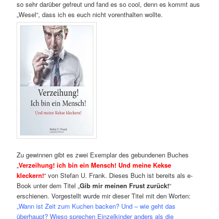
so sehr darüber gefreut und fand es so cool, denn es kommt aus
„Wesel“, dass ich es euch nicht vorenthalten wollte.
Zu gewinnen gibt es zwei Exemplar des gebundenen Buches
„
Verzeihung! ich bin ein Mensch! Und meine Kekse
kleckern!
“ von Stefan U. Frank. Dieses Buch ist bereits als e-
Book unter dem Titel „
Gib mir meinen Frust zurück!
“
erschienen. Vorgestellt wurde mir dieser Titel mit den Worten:
„Wann ist Zeit zum Kuchen backen? Und – wie geht das
überhaupt? Wieso sprechen Einzelkinder anders als die