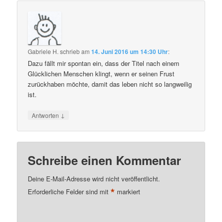
Gabriele H.
schrieb
am
14. Juni 2016 um 14:30 Uhr
:
Dazu fällt mir spontan ein, dass der Titel nach einem
Glücklichen Menschen klingt, wenn er seinen Frust
zurückhaben möchte, damit das leben nicht so langweilig
ist.
↓
Antworten
Schreibe einen Kommentar
Deine E-Mail-Adresse wird nicht veröffentlicht.
*
Erforderliche Felder sind mit
markiert