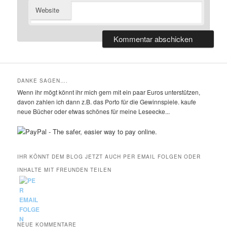
Website
DANKE SAGEN….
Wenn ihr mögt könnt ihr mich gern mit ein paar Euros unterstützen,
davon zahlen ich dann z.B. das Porto für die Gewinnspiele. kaufe
neue Bücher oder etwas schönes für meine Leseecke...
IHR KÖNNT DEM BLOG JETZT AUCH PER EMAIL FOLGEN ODER
INHALTE MIT FREUNDEN TEILEN
NEUE KOMMENTARE