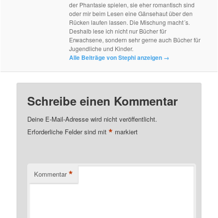
der Phantasie spielen, sie eher romantisch sind
oder mir beim Lesen eine Gänsehaut über den
Rücken laufen lassen. Die Mischung macht´s.
Deshalb lese ich nicht nur Bücher für
Erwachsene, sondern sehr gerne auch Bücher für
Jugendliche und Kinder.
Alle Beiträge von Stephi anzeigen
→
Schreibe einen Kommentar
Deine E-Mail-Adresse wird nicht veröffentlicht.
*
Erforderliche Felder sind mit
markiert
*
Kommentar