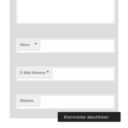
*
Name
*
E-Mail-Adresse
Website