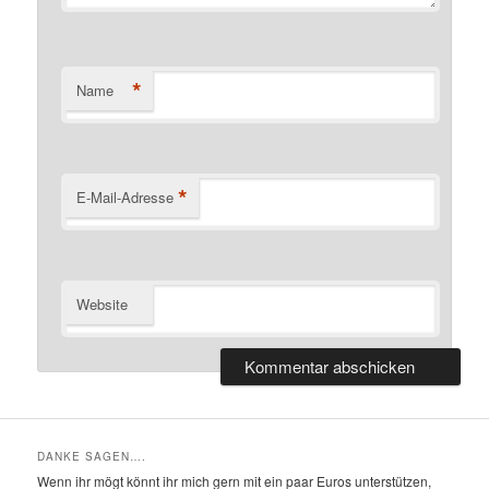
*
Name
*
E-Mail-Adresse
Website
DANKE SAGEN….
Wenn ihr mögt könnt ihr mich gern mit ein paar Euros unterstützen,