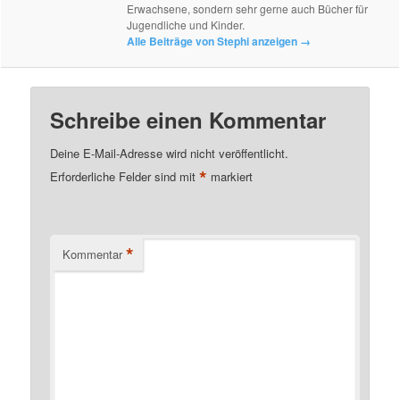
Erwachsene, sondern sehr gerne auch Bücher für
Jugendliche und Kinder.
Alle Beiträge von Stephi anzeigen
→
Schreibe einen Kommentar
Deine E-Mail-Adresse wird nicht veröffentlicht.
*
Erforderliche Felder sind mit
markiert
*
Kommentar