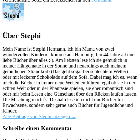
Über Stephi
Mein Name ist Stephi Hermann, ich bin Mama von zwei
wundervollen Kindern , komme aus Hamburg, bin 44 Jahre alt und
liebe Bücher über alles :-). Am liebsten lese ich sie gemütlich in
meiner Hängematte in der Sonne und neuerdings auch meinem
gemütlichen Strandkorb (Das geht sogar bei schlechtem Wetter)
oder mit leckerer Schokolade auf dem Sofa. Dabei mag ich es, wenn
mich die Bücher in immer neue Welten entführen, egal ob sie in der
echten Welt oder in der Phantasie spielen, sie eher romantisch sind
oder mir beim Lesen eine Gänsehaut über den Rücken laufen lassen.
Die Mischung macht´s. Deshalb lese ich nicht nur Bücher für
Erwachsene, sondern sehr gerne auch Bücher für Jugendliche und
Kinder.
Alle Beiträge von Stephi anzeigen
→
Schreibe einen Kommentar