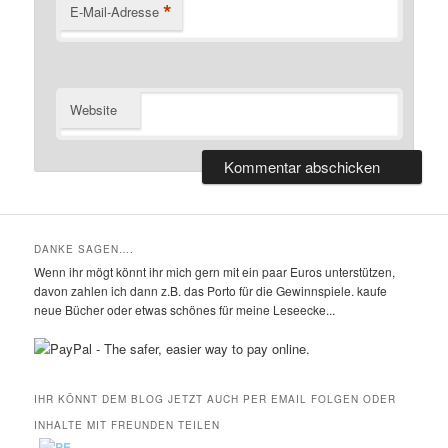
*
E-Mail-Adresse
Website
DANKE SAGEN….
Wenn ihr mögt könnt ihr mich gern mit ein paar Euros unterstützen,
davon zahlen ich dann z.B. das Porto für die Gewinnspiele. kaufe
neue Bücher oder etwas schönes für meine Leseecke...
IHR KÖNNT DEM BLOG JETZT AUCH PER EMAIL FOLGEN ODER
INHALTE MIT FREUNDEN TEILEN