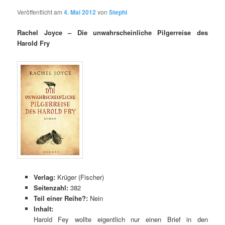
Veröffentlicht am
4. Mai 2012
von
Stephi
Rachel Joyce – Die unwahrscheinliche Pilgerreise des
Harold Fry
Verlag:
Krüger (Fischer)
Seitenzahl:
382
Teil einer Reihe?:
Nein
Inhalt:
Harold Fey wollte eigentlich nur einen Brief in den