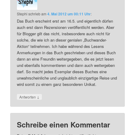
Stephi
schrieb
am
4. Mai 2012 um 00:11 Uhr
:
Das Buch erscheint erst am 16.5. und eigentlich dürfen
auch erst dann Rezensionen veröffentlicht werden. Aber
für Blogger gilt das nicht, insbesondere auch nicht für
solche, die wie ich an dieser genialen „Buchwander-
Aktion“ teilnehmen. Ich habe während des Lesens
Anmerkungen in das Buch geschrieben und dieses Buch
dann an eine Freundin weitergegeben, die es jetzt lesen
und ebenfalls kommentieren und dann auch weitergeben
darf. So macht jedes Exemplar dieses Buches eine
unwahrscheinliche und unglaublich einzigartige Reise und
wird somit zu einem ganz besonderen Unikat.
↓
Antworten
Schreibe einen Kommentar