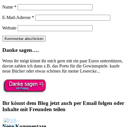
Name
*
E-Mail-Adresse
*
Website
Danke sagen….
Wenn ihr mögt könnt ihr mich gern mit ein paar Euros unterstützen,
davon zahlen ich dann z.B. das Porto für die Gewinnspiele. kaufe
neue Bücher oder etwas schönes für meine Leseecke...
Ihr könnt dem Blog jetzt auch per Email folgen oder
Inhalte mit Freunden teilen
Neue Kommentare