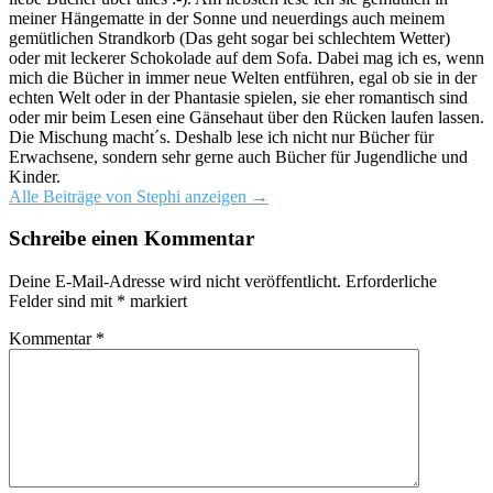
meiner Hängematte in der Sonne und neuerdings auch meinem
gemütlichen Strandkorb (Das geht sogar bei schlechtem Wetter)
oder mit leckerer Schokolade auf dem Sofa. Dabei mag ich es, wenn
mich die Bücher in immer neue Welten entführen, egal ob sie in der
echten Welt oder in der Phantasie spielen, sie eher romantisch sind
oder mir beim Lesen eine Gänsehaut über den Rücken laufen lassen.
Die Mischung macht´s. Deshalb lese ich nicht nur Bücher für
Erwachsene, sondern sehr gerne auch Bücher für Jugendliche und
Kinder.
Alle Beiträge von Stephi anzeigen
→
Schreibe einen Kommentar
Deine E-Mail-Adresse wird nicht veröffentlicht.
Erforderliche
Felder sind mit
*
markiert
Kommentar
*