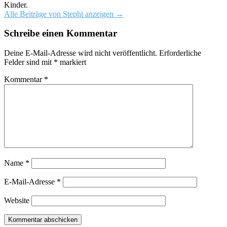
Kinder.
Alle Beiträge von Stephi anzeigen
→
Schreibe einen Kommentar
Deine E-Mail-Adresse wird nicht veröffentlicht.
Erforderliche
Felder sind mit
*
markiert
Kommentar
*
Name
*
E-Mail-Adresse
*
Website