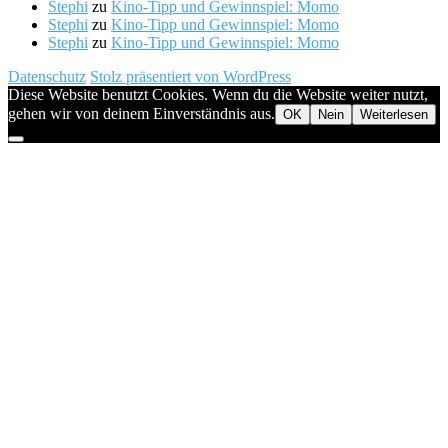
Stephi
zu
Kino-Tipp und Gewinnspiel: Momo
Stephi
zu
Kino-Tipp und Gewinnspiel: Momo
Stephi
zu
Kino-Tipp und Gewinnspiel: Momo
Datenschutz
Stolz präsentiert von WordPress
Diese Website benutzt Cookies. Wenn du die Website weiter nutzt,
gehen wir von deinem Einverständnis aus.
OK
Nein
Weiterlesen