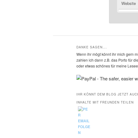
Website
DANKE SAGEN….
Wenn ihr mögt könnt ihr mich gern mi
zahlen ich dann z.B. das Porto für 
oder etwas schönes für meine Leseec
IHR KÖNNT DEM BLOG JETZT AUC
INHALTE MIT FREUNDEN TEILEN