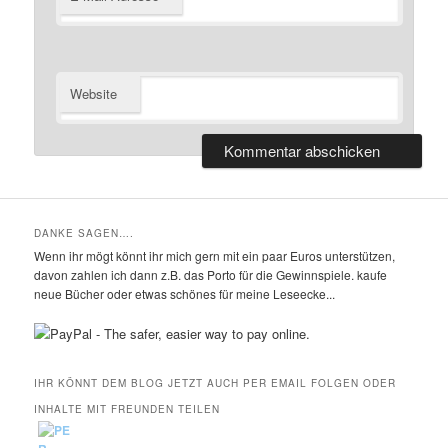
Website
DANKE SAGEN….
Wenn ihr mögt könnt ihr mich gern mit ein paar Euros unterstützen,
davon zahlen ich dann z.B. das Porto für die Gewinnspiele. kaufe
neue Bücher oder etwas schönes für meine Leseecke...
IHR KÖNNT DEM BLOG JETZT AUCH PER EMAIL FOLGEN ODER
INHALTE MIT FREUNDEN TEILEN