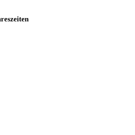
reszeiten