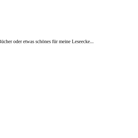
Bücher oder etwas schönes für meine Leseecke...