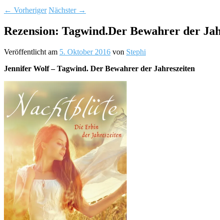
←
Vorheriger
Nächster
→
Rezension: Tagwind.Der Bewahrer der Jah
Veröffentlicht am
5. Oktober 2016
von
Stephi
Jennifer Wolf – Tagwind. Der Bewahrer der Jahreszeiten