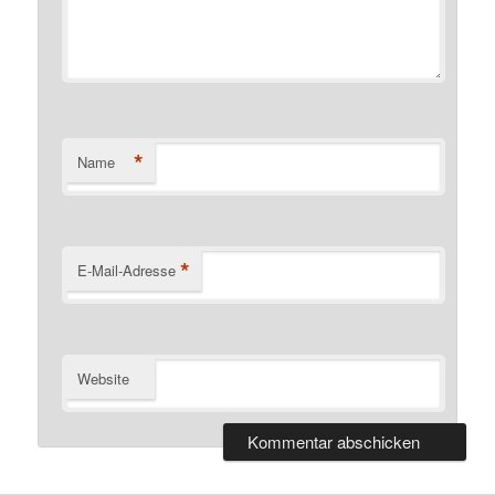
*
Name
*
E-Mail-Adresse
Website