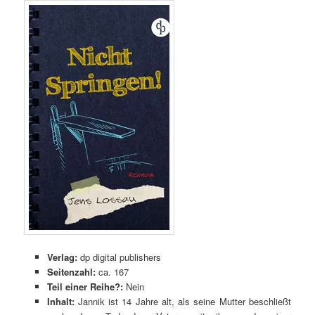
Verlag:
dp digital publishers
Seitenzahl:
ca. 167
Teil einer Reihe?:
Nein
Inhalt:
Jannik ist 14 Jahre alt, als seine Mutter beschließt