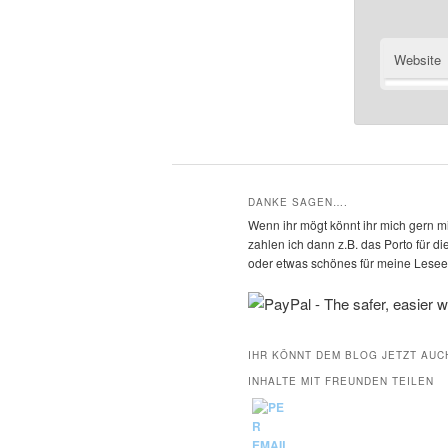
Website
DANKE SAGEN….
Wenn ihr mögt könnt ihr mich gern mi
zahlen ich dann z.B. das Porto für 
oder etwas schönes für meine Leseec
IHR KÖNNT DEM BLOG JETZT AUC
INHALTE MIT FREUNDEN TEILEN