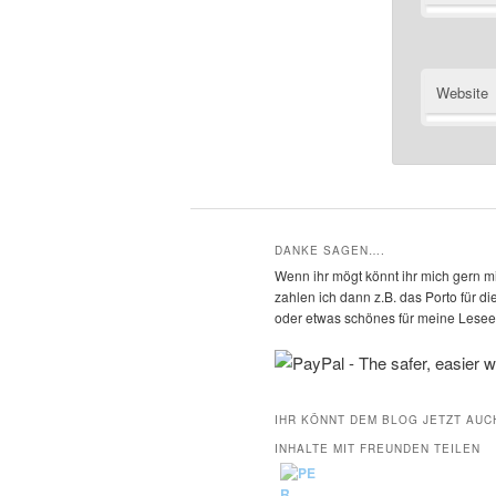
Website
DANKE SAGEN….
Wenn ihr mögt könnt ihr mich gern mi
zahlen ich dann z.B. das Porto für 
oder etwas schönes für meine Leseec
IHR KÖNNT DEM BLOG JETZT AUC
INHALTE MIT FREUNDEN TEILEN