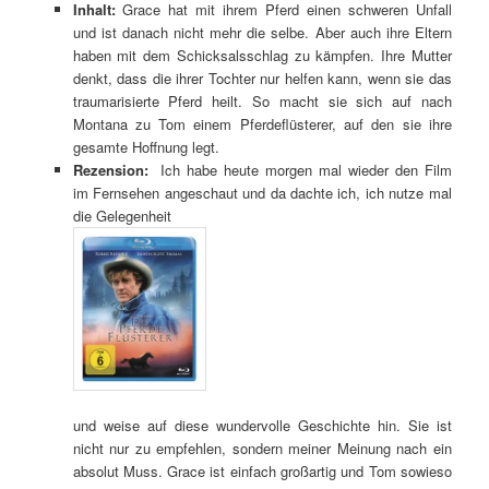
Inhalt:
Grace hat mit ihrem Pferd einen schweren Unfall
und ist danach nicht mehr die selbe. Aber auch ihre Eltern
haben mit dem Schicksalsschlag zu kämpfen. Ihre Mutter
denkt, dass die ihrer Tochter nur helfen kann, wenn sie das
traumarisierte Pferd heilt. So macht sie sich auf nach
Montana zu Tom einem Pferdeflüsterer, auf den sie ihre
gesamte Hoffnung legt.
Rezension:
Ich habe heute morgen mal wieder den Film
im Fernsehen angeschaut und da dachte ich, ich nutze mal
die Gelegenheit
und weise auf diese wundervolle Geschichte hin. Sie ist
nicht nur zu empfehlen, sondern meiner Meinung nach ein
absolut Muss. Grace ist einfach großartig und Tom sowieso