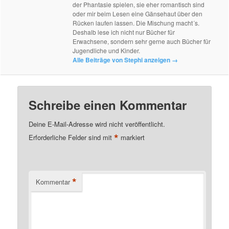
der Phantasie spielen, sie eher romantisch sind
oder mir beim Lesen eine Gänsehaut über den
Rücken laufen lassen. Die Mischung macht´s.
Deshalb lese ich nicht nur Bücher für
Erwachsene, sondern sehr gerne auch Bücher für
Jugendliche und Kinder.
Alle Beiträge von Stephi anzeigen
→
Schreibe einen Kommentar
Deine E-Mail-Adresse wird nicht veröffentlicht.
*
Erforderliche Felder sind mit
markiert
*
Kommentar