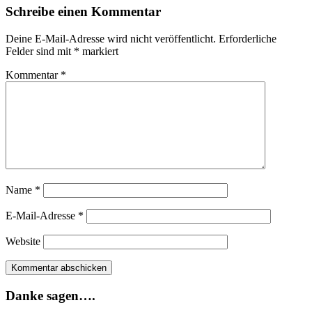
Schreibe einen Kommentar
Deine E-Mail-Adresse wird nicht veröffentlicht.
Erforderliche
Felder sind mit
*
markiert
Kommentar
*
Name
*
E-Mail-Adresse
*
Website
Danke sagen….