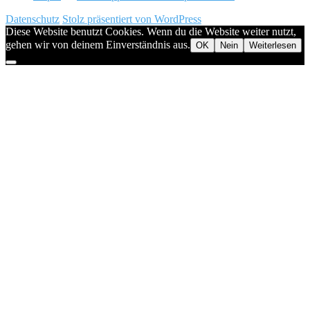
Datenschutz
Stolz präsentiert von WordPress
Diese Website benutzt Cookies. Wenn du die Website weiter nutzt,
gehen wir von deinem Einverständnis aus.
OK
Nein
Weiterlesen