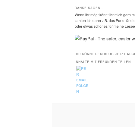
DANKE SAGEN….
Wenn ihr mögt könnt ihr mich gern mi
zahlen ich dann z.B. das Porto für 
oder etwas schönes für meine Leseec
IHR KÖNNT DEM BLOG JETZT AUC
INHALTE MIT FREUNDEN TEILEN