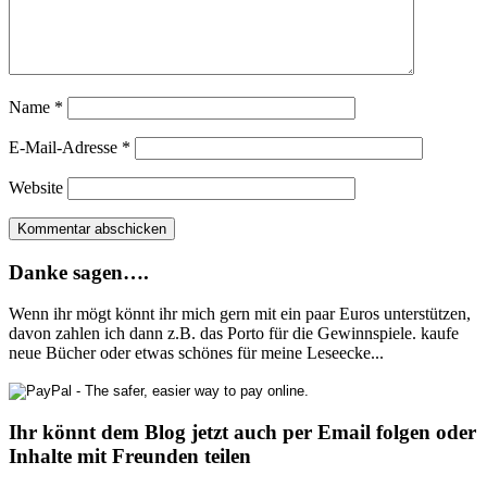
Name
*
E-Mail-Adresse
*
Website
Danke sagen….
Wenn ihr mögt könnt ihr mich gern mit ein paar Euros unterstützen,
davon zahlen ich dann z.B. das Porto für die Gewinnspiele. kaufe
neue Bücher oder etwas schönes für meine Leseecke...
Ihr könnt dem Blog jetzt auch per Email folgen oder
Inhalte mit Freunden teilen